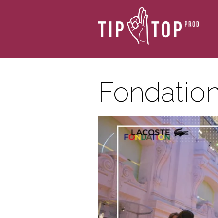
Fondatio