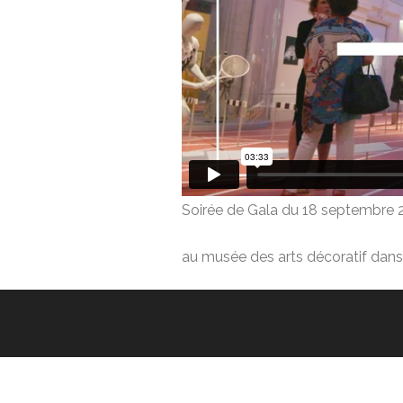
Soirée de Gala du 18 septembre 20
au musée des arts décoratif dans 