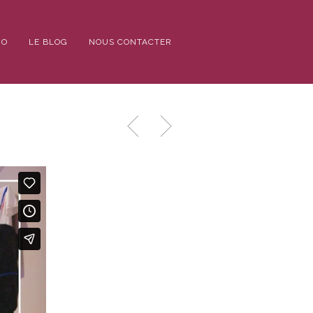
IO
LE BLOG
NOUS CONTACTER