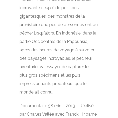
incroyable peuplé de poissons
gigantesques, des monstres de la
préhistoire que peu de personnes ont pu
pêcher jusqu’alors. En Indonésie, dans la
partie Occidentale de la Papouasie,
après des heures de voyage à survoler
des paysages incroyables, le pêcheur
aventurier va essayer de capturer les
plus gros spécimens et les plus
impressionnants prédateurs que le
monde ait connu.
Documentaire 58 min – 2013 – Réalisé
par Charles Vallée avec Franck Hiribarne