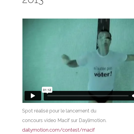
Spot réalisé pour le lancement du
concours video Macif sur Daylimotion.
dailymotion.com/contest/macif