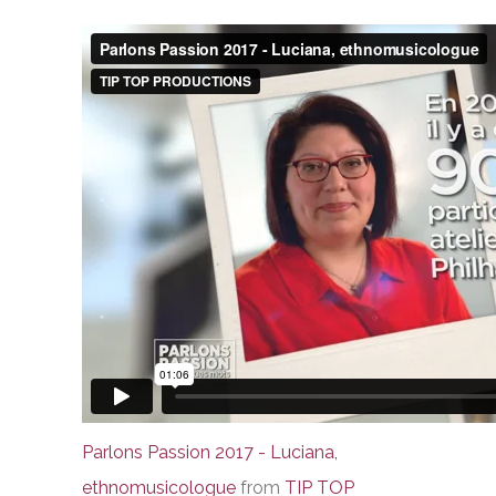
Parlons Passion 2017 - Luciana,
ethnomusicologue
from
TIP TOP