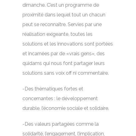
dimanche. C’est un programme de
proximité dans lequel tout un chacun
peut se reconnaître. Servies par une
réalisation exigeante, toutes les
solutions et les innovations sont portées
et incarnées par de «vrais gens», des
quidams qui nous font partager leurs
solutions sans voix off ni commentaire.
-Des thématiques fortes et
concernantes : le développement
durable, l’économie sociale et solidaire.
-Des valeurs partagées comme la
solidarité, l’engagement, l’implication,