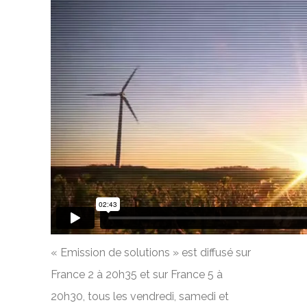
« Emission de solutions » est diffusé sur
France 2 à 20h35 et sur France 5 à
20h30, tous les vendredi, samedi et