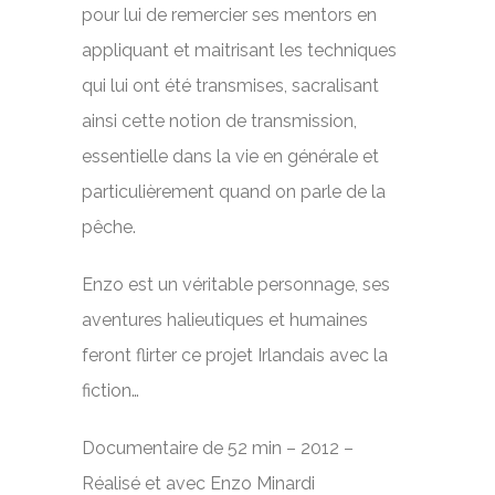
pour lui de remercier ses mentors en
appliquant et maitrisant les techniques
qui lui ont été transmises, sacralisant
ainsi cette notion de transmission,
essentielle dans la vie en générale et
particulièrement quand on parle de la
pêche.
Enzo est un véritable personnage, ses
aventures halieutiques et humaines
feront flirter ce projet Irlandais avec la
fiction…
Documentaire de 52 min – 2012 –
Réalisé et avec Enzo Minardi