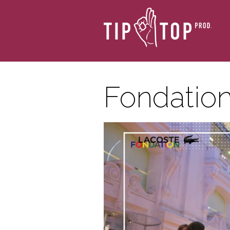
Fondatio