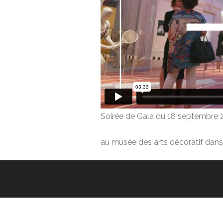
Soirée de Gala du 18 septembre 20
au musée des arts décoratif dans 