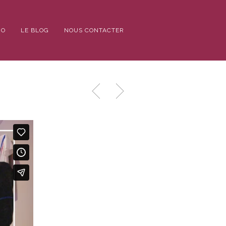
IO
LE BLOG
NOUS CONTACTER