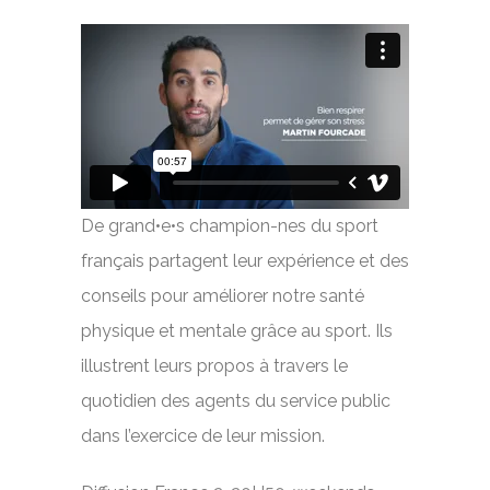
De grand•e•s champion-nes du sport
français partagent leur expérience et des
conseils pour améliorer notre santé
physique et mentale grâce au sport. Ils
illustrent leurs propos à travers le
quotidien des agents du service public
dans l’exercice de leur mission.