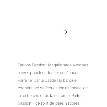
Parlons Passion : Magalie nage avec ses
élèves pour leur donner confiance.
Parrainer par la Casden la banque
coopérative de l’éducation nationale, de
la recherche et de la culture, « Parlons
passion » ce sont de jolies histoires