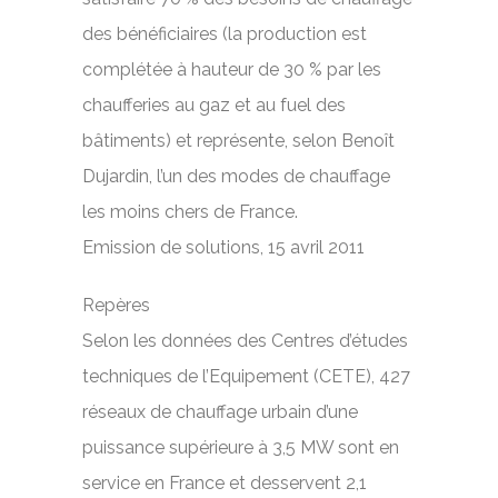
des bénéficiaires (la production est
complétée à hauteur de 30 % par les
chaufferies au gaz et au fuel des
bâtiments) et représente, selon Benoît
Dujardin, l’un des modes de chauffage
les moins chers de France.
Emission de solutions, 15 avril 2011
Repères
Selon les données des Centres d’études
techniques de l’Equipement (CETE), 427
réseaux de chauffage urbain d’une
puissance supérieure à 3,5 MW sont en
service en France et desservent 2,1