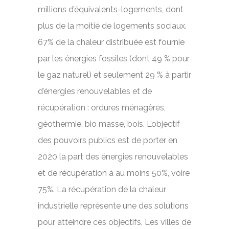
millions d’équivalents-logements, dont
plus de la moitié de logements sociaux.
67% de la chaleur distribuée est fournie
par les énergies fossiles (dont 49 % pour
le gaz naturel) et seulement 29 % à partir
d’énergies renouvelables et de
récupération : ordures ménagères,
géothermie, bio masse, bois. L’objectif
des pouvoirs publics est de porter en
2020 la part des énergies renouvelables
et de récupération à au moins 50%, voire
75%. La récupération de la chaleur
industrielle représente une des solutions
pour atteindre ces objectifs. Les villes de