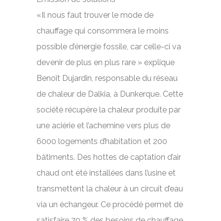
«Il nous faut trouver le mode de
chauffage qui consommera le moins
possible d’énergie fossile, car celle-ci va
devenir de plus en plus rare » explique
Benoît Dujardin, responsable du réseau
de chaleur de Dalkia, à Dunkerque. Cette
société récupère la chaleur produite par
une aciérie et l’achemine vers plus de
6000 logements d’habitation et 200
bâtiments. Des hottes de captation d’air
chaud ont été installées dans l’usine et
transmettent la chaleur à un circuit d’eau
via un échangeur. Ce procédé permet de
satisfaire 70 % des besoins de chauffage