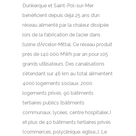
Dunkerque et Saint-Pol-sur-Mer
bénéficient depuis déjà 25 ans d’un
réseau alimenté par la chaleur dissipée
lors de la fabrication de l’acier dans
l’usine d’Arcelor-Mittal. Ce réseau produit
près de 140 000 MWh par an pour 105
grands utilisateurs. Des canalisations
s’étendant sur 46 km au total alimentent
4000 logements sociaux, 2000
logements privés, 90 bâtiments
tertiaires publics (bâtiments
communaux, lycées, centre hospitalier…)
et plus de 40 bâtiments tertiaires privés
(commerces, polyclinique, église…). Le