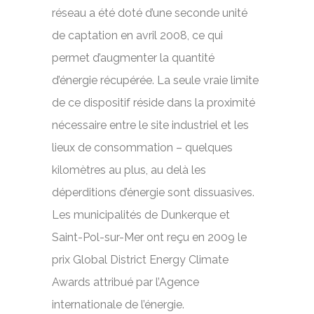
réseau a été doté d’une seconde unité
de captation en avril 2008, ce qui
permet d’augmenter la quantité
d’énergie récupérée. La seule vraie limite
de ce dispositif réside dans la proximité
nécessaire entre le site industriel et les
lieux de consommation – quelques
kilomètres au plus, au delà les
déperditions d’énergie sont dissuasives.
Les municipalités de Dunkerque et
Saint-Pol-sur-Mer ont reçu en 2009 le
prix Global District Energy Climate
Awards attribué par l’Agence
internationale de l’énergie.