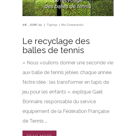
08
JUIN '12
Tiptop
No Comments
Le recyclage des
balles de tennis
« Nous voulions donner une seconde vie
aux balle de tennis jetées chaque année.
Notre idée : les transformer en tapis de
jeu pour les enfants », explique Gaël
Bonnaire, responsable du service
équipement de la Fédération Française
de Tennis …