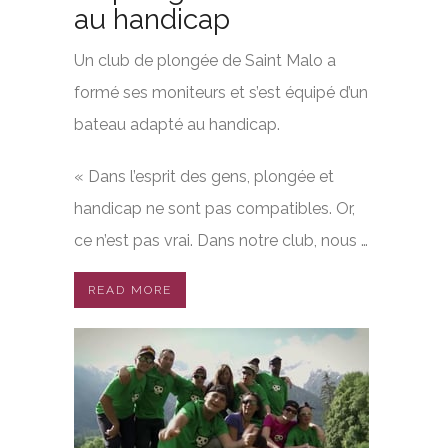
au handicap
Un club de plongée de Saint Malo a
formé ses moniteurs et s’est équipé d’un
bateau adapté au handicap.
« Dans l’esprit des gens, plongée et
handicap ne sont pas compatibles. Or,
ce n’est pas vrai. Dans notre club, nous …
READ MORE