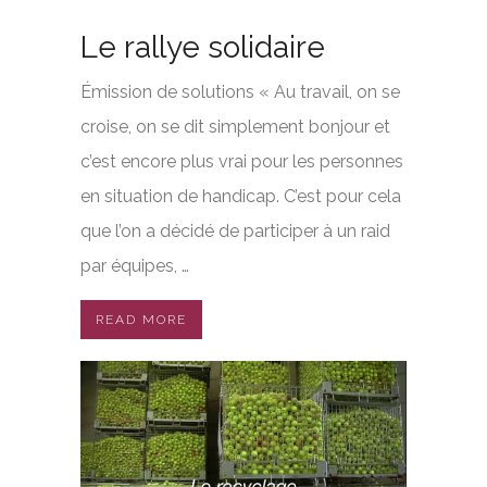
Le rallye solidaire
Émission de solutions « Au travail, on se
croise, on se dit simplement bonjour et
c’est encore plus vrai pour les personnes
en situation de handicap. C’est pour cela
que l’on a décidé de participer à un raid
par équipes, …
READ MORE