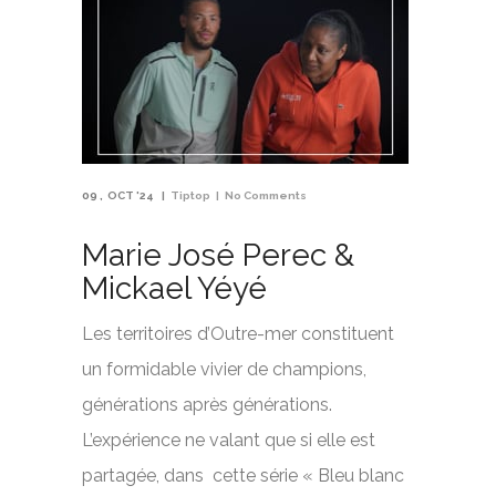
09
OCT '24
Tiptop
No Comments
Marie José Perec &
Mickael Yéyé
Les territoires d’Outre-mer constituent
un formidable vivier de champions,
générations après générations.
L’expérience ne valant que si elle est
partagée, dans cette série « Bleu blanc