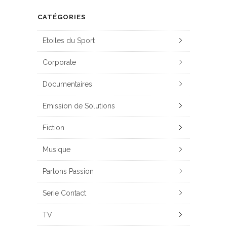
CATÉGORIES
Etoiles du Sport
Corporate
Documentaires
Emission de Solutions
Fiction
Musique
Parlons Passion
Serie Contact
TV