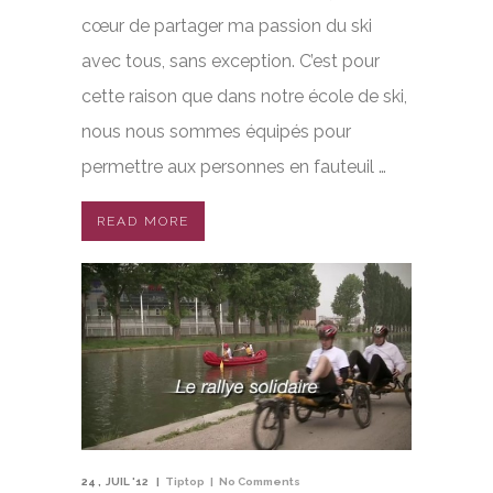
cœur de partager ma passion du ski
avec tous, sans exception. C’est pour
cette raison que dans notre école de ski,
nous nous sommes équipés pour
permettre aux personnes en fauteuil …
READ MORE
24
JUIL '12
Tiptop
No Comments