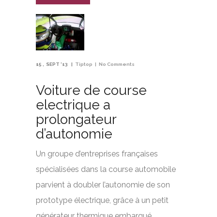
15
SEPT '13
Tiptop
No Comments
Voiture de course
electrique a
prolongateur
d’autonomie
Un groupe d’entreprises françaises
spécialisées dans la course automobile
parvient à doubler l’autonomie de son
prototype électrique, grâce à un petit
générateur thermique embarqué.