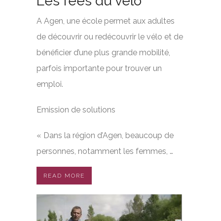
Les fées du vélo
A Agen, une école permet aux adultes
de découvrir ou redécouvrir le vélo et de
bénéficier d’une plus grande mobilité,
parfois importante pour trouver un
emploi.
Emission de solutions
« Dans la région d’Agen, beaucoup de
personnes, notamment les femmes, …
READ MORE