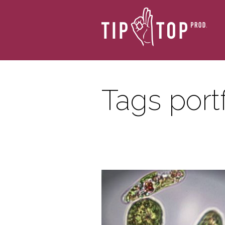
Tags port