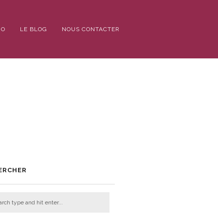
IO
LE BLOG
NOUS CONTACTER
ERCHER