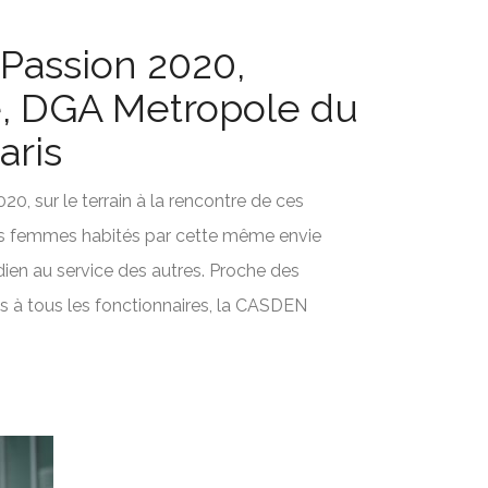
 Passion 2020,
, DGA Metropole du
aris
20, sur le terrain à la rencontre de ces
 femmes habités par cette même envie
dien au service des autres. Proche des
 à tous les fonctionnaires, la CASDEN