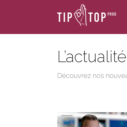
L’actualit
Découvrez nos nouveau