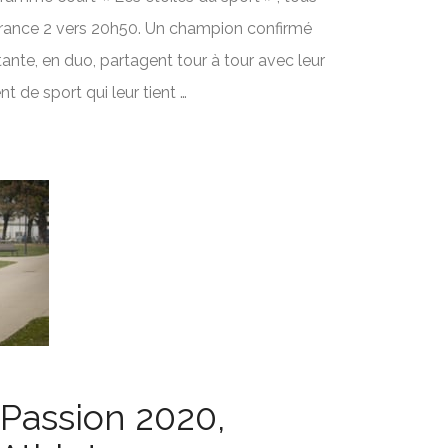
rance 2 vers 20h50. Un champion confirmé
ante, en duo, partagent tour à tour avec leur
 de sport qui leur tient …
 Passion 2020,