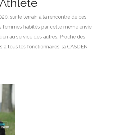
Athlete
20, sur le terrain à la rencontre de ces
 femmes habités par cette même envie
dien au service des autres. Proche des
 à tous les fonctionnaires, la CASDEN