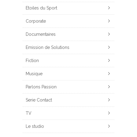
Etoiles du Sport
Corporate
Documentaires
Emission de Solutions
Fiction
Musique
Parlons Passion
Serie Contact
TV
Le studio