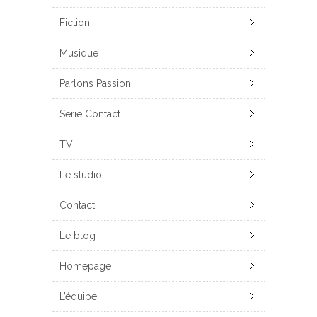
Fiction
Musique
Parlons Passion
Serie Contact
TV
Le studio
Contact
Le blog
Homepage
L’équipe