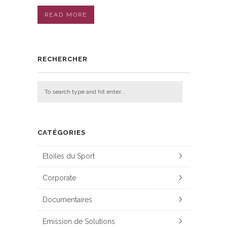
READ MORE
RECHERCHER
CATÉGORIES
Etoiles du Sport
Corporate
Documentaires
Emission de Solutions