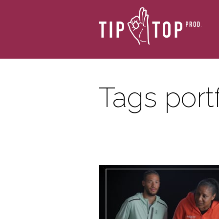
Tags portf