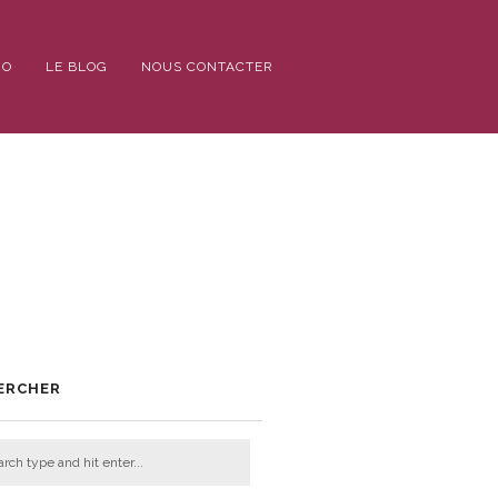
IO
LE BLOG
NOUS CONTACTER
ERCHER