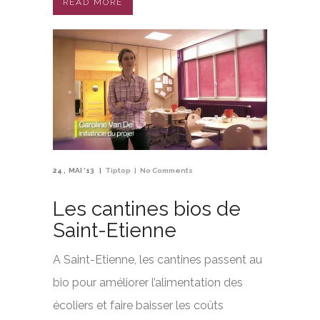
READ MORE
24
MAI '13
Tiptop
No Comments
Les cantines bios de
Saint-Etienne
A Saint-Etienne, les cantines passent au
bio pour améliorer l’alimentation des
écoliers et faire baisser les coûts