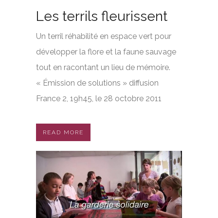
Les terrils fleurissent
Un terril réhabilité en espace vert pour
développer la flore et la faune sauvage
tout en racontant un lieu de mémoire.
« Émission de solutions » diffusion
France 2, 19h45, le 28 octobre 2011
READ MORE