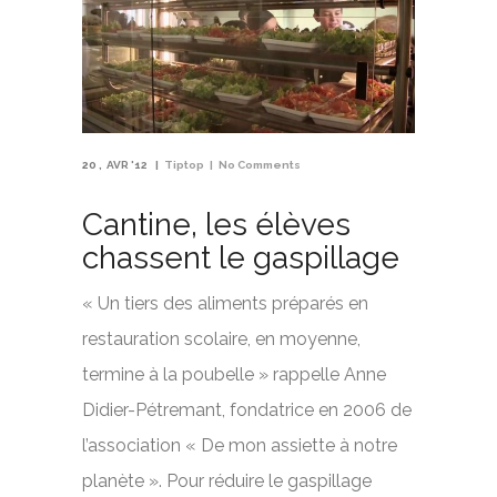
20
AVR '12
Tiptop
No Comments
Cantine, les élèves
chassent le gaspillage
« Un tiers des aliments préparés en
restauration scolaire, en moyenne,
termine à la poubelle » rappelle Anne
Didier-Pétremant, fondatrice en 2006 de
l’association « De mon assiette à notre
planète ». Pour réduire le gaspillage