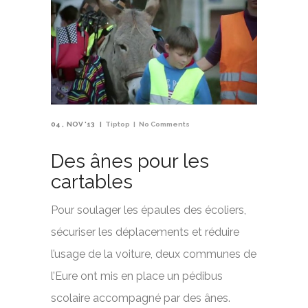
04
NOV '13
Tiptop
No Comments
Des ânes pour les
cartables
Pour soulager les épaules des écoliers,
sécuriser les déplacements et réduire
l’usage de la voiture, deux communes de
l’Eure ont mis en place un pédibus
scolaire accompagné par des ânes.