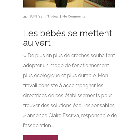
21
JUIN '13
Tiptop
No Comments
Les bébés se mettent
au vert
« De plus en plus de crèches souhaitent
adopter un mode de fonctionnement
plus écologique et plus durable. Mon
travail consiste à accompagner les
directrices de ces établissements pour
trouver des solutions éco-responsables
» annonce Claire Escriva, responsable de
l’association …