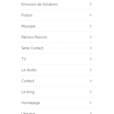
Emission de Solutions
Fiction
Musique
Parlons Passion
Serie Contact
TV
Le studio
Contact
Le blog
Homepage
L’équipe