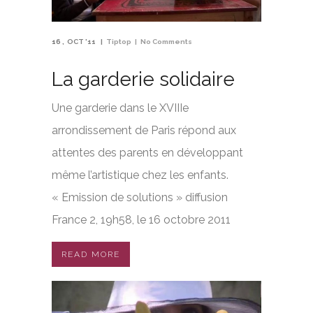
16
OCT '11
Tiptop
No Comments
La garderie solidaire
Une garderie dans le XVIIIe
arrondissement de Paris répond aux
attentes des parents en développant
même l’artistique chez les enfants.
« Emission de solutions » diffusion
France 2, 19h58, le 16 octobre 2011
READ MORE