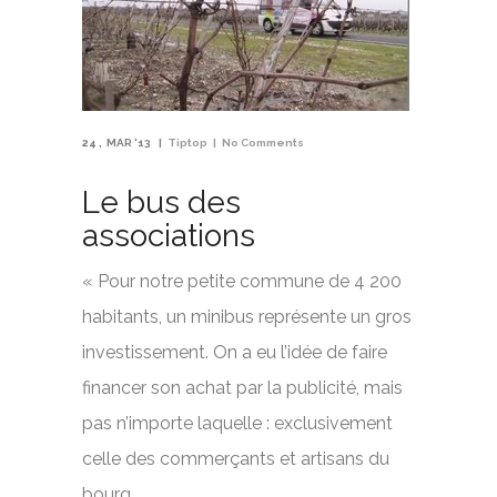
24
MAR '13
Tiptop
No Comments
Le bus des
associations
« Pour notre petite commune de 4 200
habitants, un minibus représente un gros
investissement. On a eu l’idée de faire
financer son achat par la publicité, mais
pas n’importe laquelle : exclusivement
celle des commerçants et artisans du
bourg …