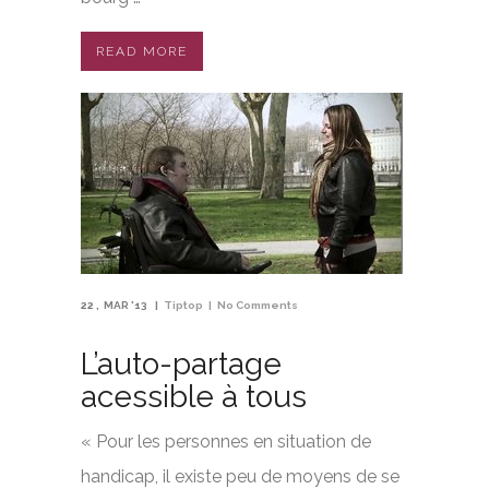
READ MORE
22
MAR '13
Tiptop
No Comments
L’auto-partage
acessible à tous
« Pour les personnes en situation de
handicap, il existe peu de moyens de se