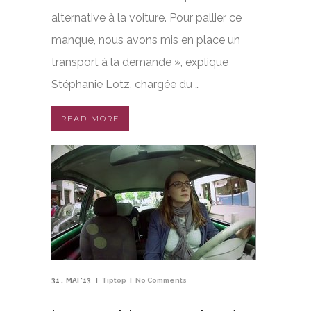
alternative à la voiture. Pour pallier ce
manque, nous avons mis en place un
transport à la demande », explique
Stéphanie Lotz, chargée du …
READ MORE
31
MAI '13
Tiptop
No Comments