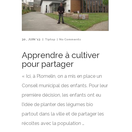
30
JUIN '13
Tiptop
No Comments
Apprendre à cultiver
pour partager
« Ici, à Plomelin, on a mis en place un
Conseil municipal des enfants. Pour leur
première décision, les enfants ont eu
l’idée de planter des légumes bio
partout dans la ville et de partager les
récoltes avec la population …