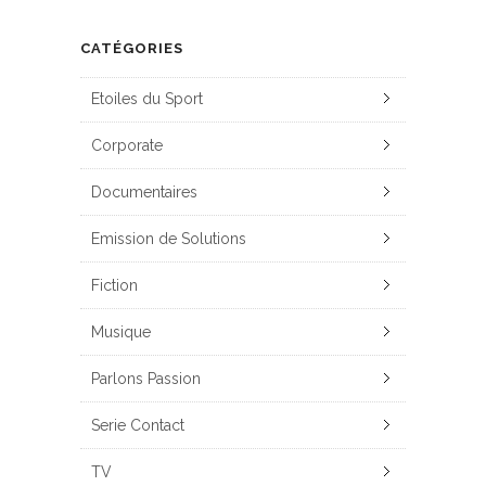
CATÉGORIES
Etoiles du Sport
Corporate
Documentaires
Emission de Solutions
Fiction
Musique
Parlons Passion
Serie Contact
TV