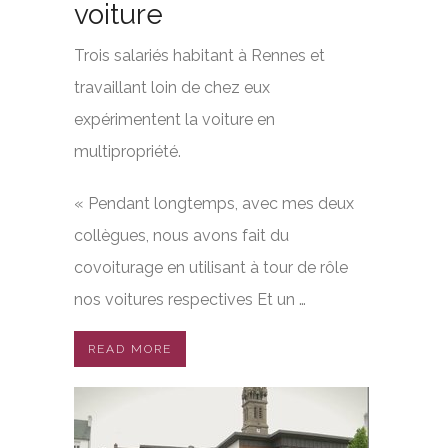
voiture
Trois salariés habitant à Rennes et
travaillant loin de chez eux
expérimentent la voiture en
multipropriété.
« Pendant longtemps, avec mes deux
collègues, nous avons fait du
covoiturage en utilisant à tour de rôle
nos voitures respectives Et un …
READ MORE