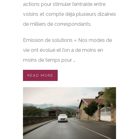
actions pour stimuler l’entraide entre
voisins et compte déjà plusieurs dizaines
de milliers de correspondants.
Emission de solutions « Nos modes de
vie ont évolué et l’on a de moins en
moins de temps pour …
READ MORE