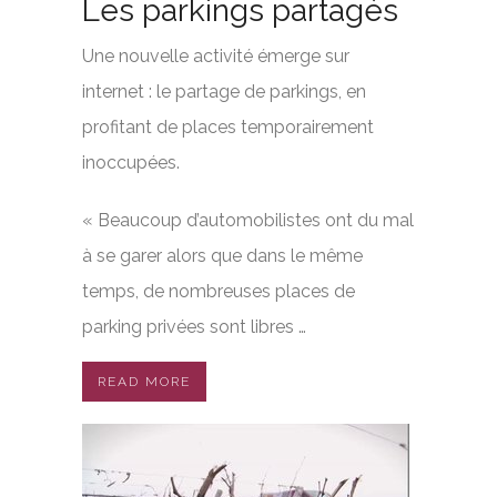
Les parkings partagés
Une nouvelle activité émerge sur
internet : le partage de parkings, en
profitant de places temporairement
inoccupées.
« Beaucoup d’automobilistes ont du mal
à se garer alors que dans le même
temps, de nombreuses places de
parking privées sont libres …
READ MORE