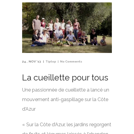
24
NOV '13
Tiptop
No Comments
La cueillette pour tous
Une passionnée de cueillette a lancé un
mouvement anti-gaspillage sur la Côte
d’Azur
« Sur la Côte d’Azur, les jardins regorgent