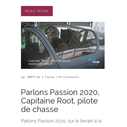
READ MORE
14
SEPT '20
Tiptop
No Comments
Parlons Passion 2020,
Capitaine Root, pilote
de chasse
Parlons Passion 2020, sur le terrain à la