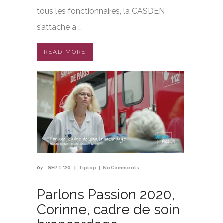
tous les fonctionnaires, la CASDEN
s’attache à …
READ MORE
07
SEPT '20
Tiptop
No Comments
Parlons Passion 2020,
Corinne, cadre de soin