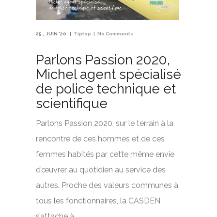
25
JUIN '20
Tiptop
No Comments
Parlons Passion 2020,
Michel agent spécialisé
de police technique et
scientifique
Parlons Passion 2020, sur le terrain à la
rencontre de ces hommes et de ces
femmes habités par cette même envie
d’œuvrer au quotidien au service des
autres. Proche des valeurs communes à
tous les fonctionnaires, la CASDEN
s’attache à …