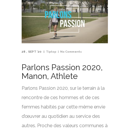
28
SEPT '20
Tiptop
No Comments
Parlons Passion 2020,
Manon, Athlete
Parlons Passion 2020, sur le terrain à la
rencontre de ces hommes et de ces
femmes habités par cette même envie
d’œuvrer au quotidien au service des
autres. Proche des valeurs communes à