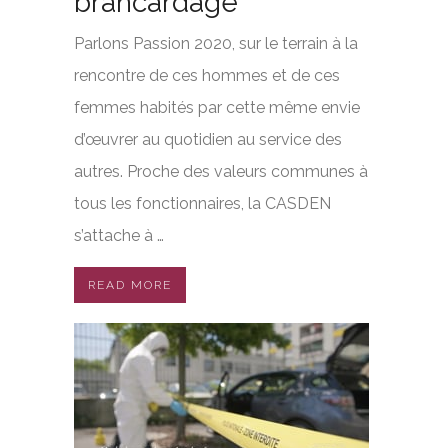
brancardage
Parlons Passion 2020, sur le terrain à la
rencontre de ces hommes et de ces
femmes habités par cette même envie
d’œuvrer au quotidien au service des
autres. Proche des valeurs communes à
tous les fonctionnaires, la CASDEN
s’attache à …
READ MORE