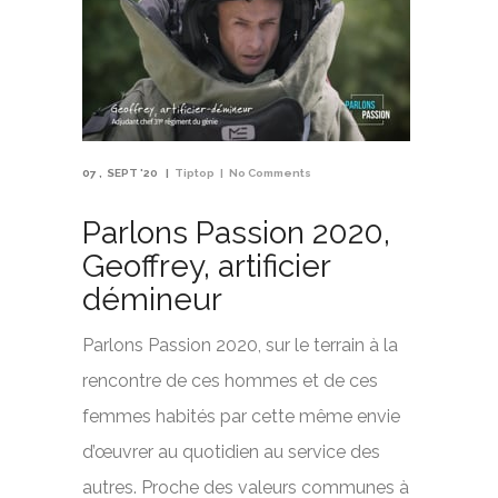
07
SEPT '20
Tiptop
No Comments
Parlons Passion 2020,
Geoffrey, artificier
démineur
Parlons Passion 2020, sur le terrain à la
rencontre de ces hommes et de ces
femmes habités par cette même envie
d’œuvrer au quotidien au service des
autres. Proche des valeurs communes à