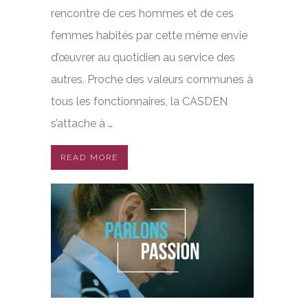
rencontre de ces hommes et de ces
femmes habités par cette même envie
d’œuvrer au quotidien au service des
autres. Proche des valeurs communes à
tous les fonctionnaires, la CASDEN
s’attache à …
READ MORE