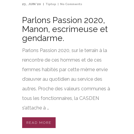
23
JUIN '20
Tiptop
No Comments
Parlons Passion 2020,
Manon, escrimeuse et
gendarme.
Parlons Passion 2020, sur le terrain à la
rencontre de ces hommes et de ces
femmes habités par cette même envie
d’œuvrer au quotidien au service des
autres. Proche des valeurs communes à
tous les fonctionnaires, la CASDEN
s’attache à …
READ MORE