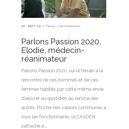
20
SEPT '20
Tiptop
No Comments
Parlons Passion 2020,
Elodie, médecin-
réanimateur
Parlons Passion 2020, sur le terrain à la
rencontre de ces hommes et de ces
femmes habités par cette même envie
d’œuvrer au quotidien au service des
autres. Proche des valeurs communes à
tous les fonctionnaires, la CASDEN
s’attache à …