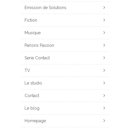
Emission de Solutions
Fiction
Musique
Parlons Passion
Serie Contact
TV
Le studio
Contact
Le blog
Homepage