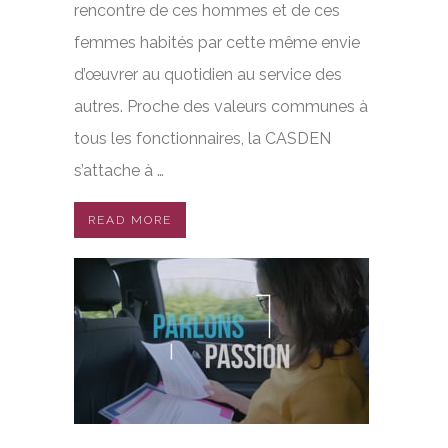
rencontre de ces hommes et de ces
femmes habités par cette même envie
d’œuvrer au quotidien au service des
autres. Proche des valeurs communes à
tous les fonctionnaires, la CASDEN
s’attache à …
READ MORE