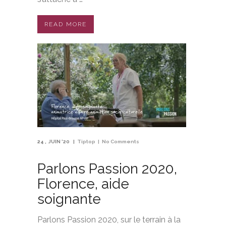
READ MORE
24
JUIN '20
Tiptop
No Comments
Parlons Passion 2020,
Florence, aide
soignante
Parlons Passion 2020, sur le terrain à la