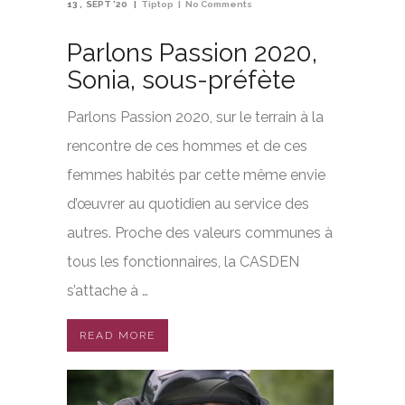
13
SEPT '20
Tiptop
No Comments
Parlons Passion 2020,
Sonia, sous-préfète
Parlons Passion 2020, sur le terrain à la
rencontre de ces hommes et de ces
femmes habités par cette même envie
d’œuvrer au quotidien au service des
autres. Proche des valeurs communes à
tous les fonctionnaires, la CASDEN
s’attache à …
READ MORE