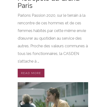
Paris
Parlons Passion 2020, sur le terrain à la
rencontre de ces hommes et de ces
femmes habités par cette même envie
d’œuvrer au quotidien au service des
autres. Proche des valeurs communes à
tous les fonctionnaires, la CASDEN
s’attache à …
READ MORE